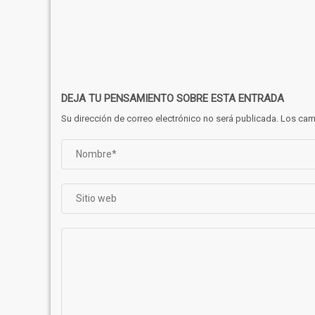
DEJA
TU PENSAMIENTO
SOBRE ESTA ENTRADA
Su dirección de correo electrónico no será publicada. Los 