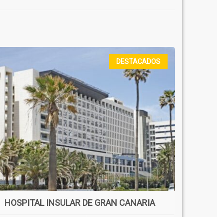
DESTACADOS
HOSPITAL INSULAR DE GRAN CANARIA