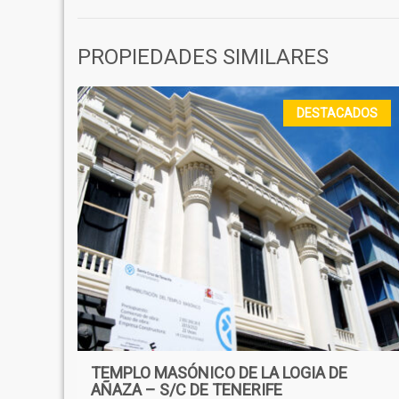
PROPIEDADES SIMILARES
DESTACADOS
TEMPLO MASÓNICO DE LA LOGIA DE
AÑAZA – S/C DE TENERIFE