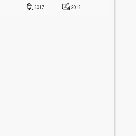
2017
2018