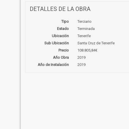
DETALLES DE LA OBRA
Tipo
Terciario
Estado
Terminada
Ubicación
Tenerife
Sub Ubicación
Santa Cruz de Tenerife
Precio
108.805,84€
Año Obra
2019
Año de Instalación
2019