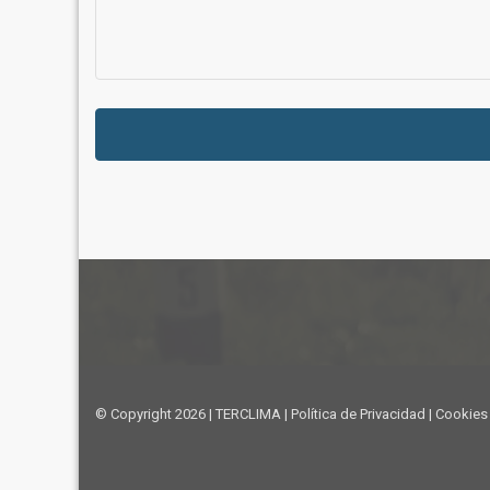
© Copyright 2026 | TERCLIMA | Política de Privacidad | Cookies