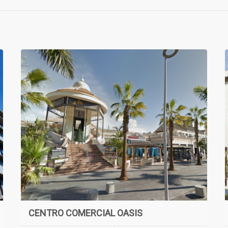
CENTRO COMERCIAL OASIS