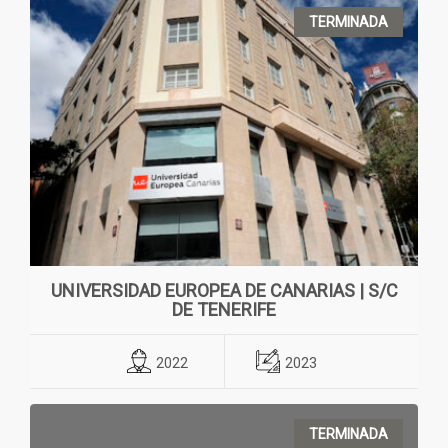
TERMINADA
UNIVERSIDAD EUROPEA DE CANARIAS | S/C
DE TENERIFE
2022
2023
TERMINADA