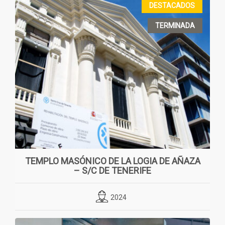
DESTACADOS
TERMINADA
TEMPLO MASÓNICO DE LA LOGIA DE AÑAZA
– S/C DE TENERIFE
2024