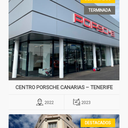
TERMINADA
CENTRO PORSCHE CANARIAS – TENERIFE
2022
2023
DESTACADOS