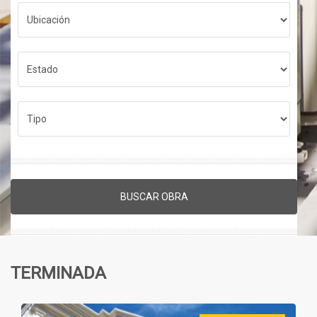
BUSCAR OBRA
TERMINADA