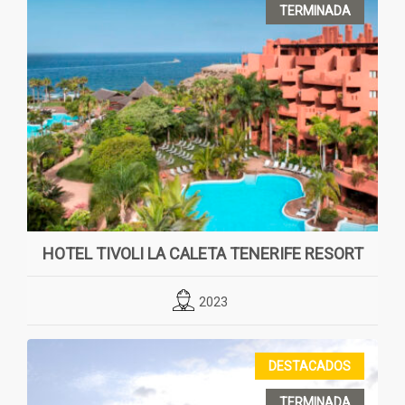
TERMINADA
HOTEL TIVOLI LA CALETA TENERIFE RESORT
2023
DESTACADOS
TERMINADA