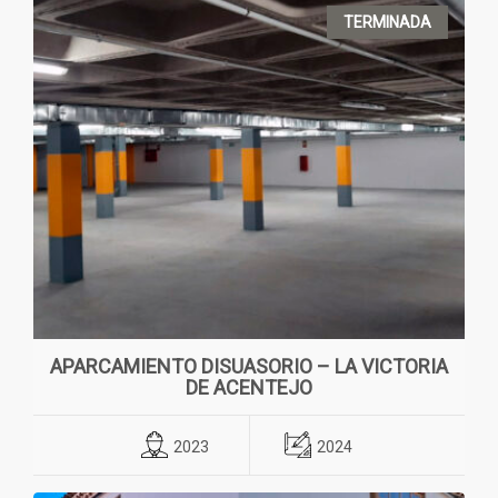
TERMINADA
APARCAMIENTO DISUASORIO – LA VICTORIA
DE ACENTEJO
2023
2024