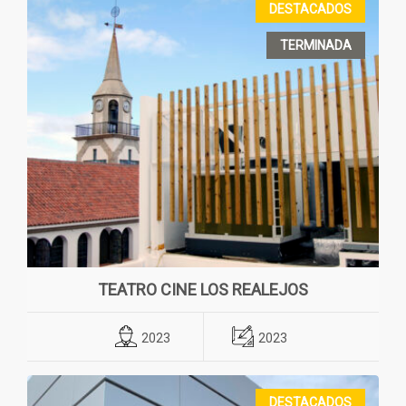
DESTACADOS
TERMINADA
TEATRO CINE LOS REALEJOS
2023
2023
DESTACADOS