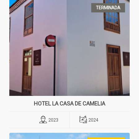
TERMINADA
HOTEL LA CASA DE CAMELIA
2023
2024