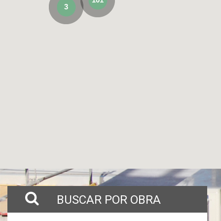
3
BUSCAR POR OBRA