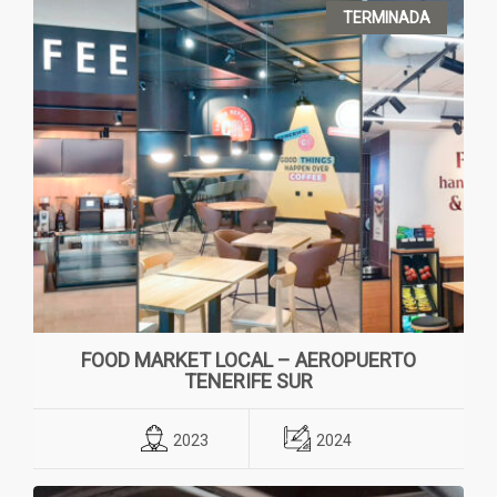
TERMINADA
FOOD MARKET LOCAL – AEROPUERTO
TENERIFE SUR
2023
2024