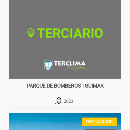
PARQUE DE BOMBEROS | GÜIMAR
2023
DESTACADOS